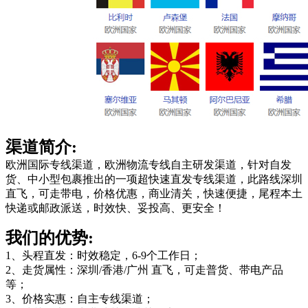
渠道简介:
欧洲国际专线渠道，欧洲物流专线自主研发渠道，针对自发
货、中小型包裹推出的一项超快速直发专线渠道，此路线深圳
直飞，可走带电，价格优惠，商业清关，快速便捷，尾程本土
快递或邮政派送，时效快、妥投高、更安全！
我们的优势:
1、头程直发：时效稳定，6-9个工作日；
2、走货属性：深圳/香港/广州 直飞，可走普货、带电产品
等；
3、价格实惠：自主专线渠道；