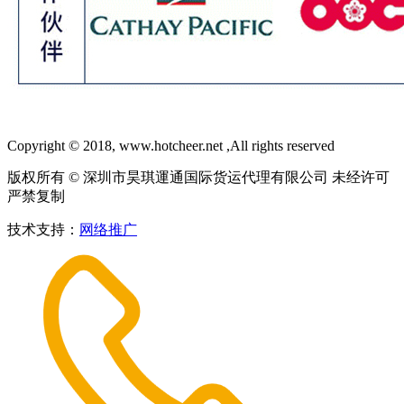
Copyright © 2018, www.hotcheer.net ,All rights reserved
版权所有 © 深圳市昊琪運通国际货运代理有限公司 未经许可
严禁复制
技术支持：
网络推广