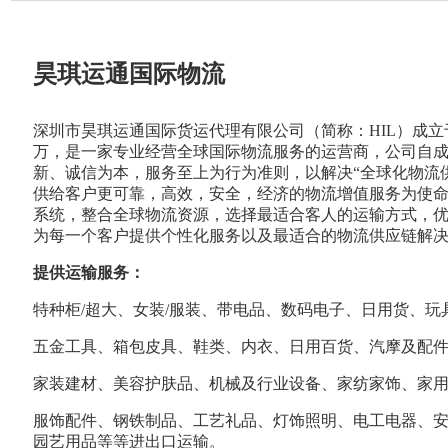
昊琪运通国际物流
深圳市昊琪运通国际货运代理有限公司（简称：HIL）成立于2
万，是一家专业经营全球国际物流服务的运营商，公司自
新、诚信为本，服务至上为行为准则，以解决“全球化物流
供给客户更可靠，高效，安全，经济的物流增值服务为使命,
系统，整合全球物流资源，选择最适合客人的运输方式，
为每一个客户提供个性化服务以及最适合的物流供应链解
提供运输服务：
特种柜/超大、女装/服装、带电品、数码电子、日用货、玩
五金工具、箱包皮具、鞋类、内衣、日用百货、汽摩及配
家装建材、美容护肤品、机械及行业设备、家纺家饰、家
服饰配件、钢铁制品、工艺礼品、灯饰照明、电工电器、
园艺用品等等进出口运输。