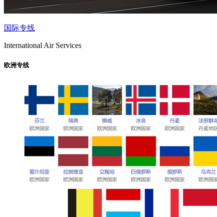
国际专线
International Air Services
欧洲专线