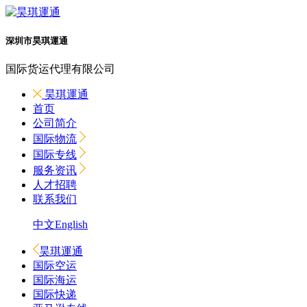
深圳市昊琪運通
国际货运代理有限公司
昊琪運通
首页
公司简介
国际物流
国际专线
服务资讯
人才招聘
联系我们
中文
English
昊琪運通
国际空运
国际海运
国际快递