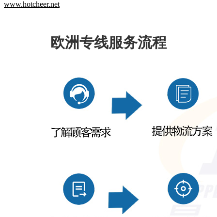
www.hotcheer.net
欧洲专线服务流程