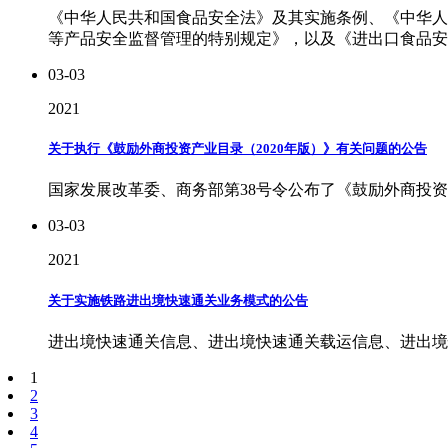
《中华人民共和国食品安全法》及其实施条例、《中华人
等产品安全监督管理的特别规定》，以及《进出口食品安
03-03
2021
关于执行《鼓励外商投资产业目录（2020年版）》有关问题的公告
国家发展改革委、商务部第38号令公布了《鼓励外商投资
03-03
2021
关于实施铁路进出境快速通关业务模式的公告
进出境快速通关信息、进出境快速通关载运信息、进出境快
1
2
3
4