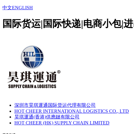
中文
ENGLISH
国际货运|国际快递|电商小包|
深圳市昊琪運通国际货运代理有限公司
HOT CHEER INTERNATIONAL LOGISTICS CO., LTD
昊琪運通(香港)供應鏈有限公司
HOT CHEER (HK) SUPPLY CHAIN LIMITED