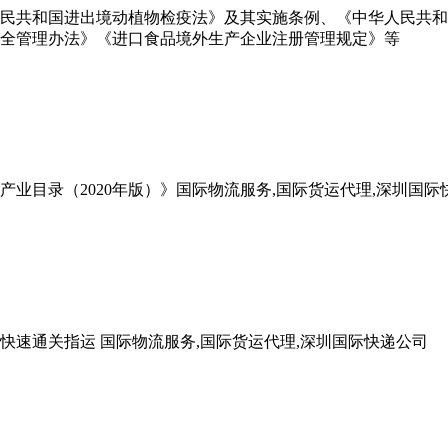
民共和国进出境动植物检疫法》及其实施条例、《中华人民共和
全管理办法》《进口食品境外生产企业注册管理规定》等
产业目录（2020年版）》国际物流服务,国际货运代理,深圳国际
速通关指运 国际物流服务,国际货运代理,深圳国际快递公司