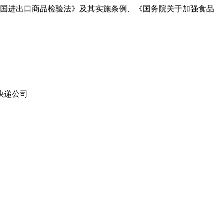
国进出口商品检验法》及其实施条例、《国务院关于加强食品
快递公司