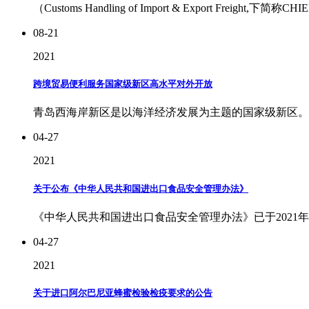
（Customs Handling of Import & Export Freigh
08-21
2021
跨境贸易便利服务国家级新区高水平对外开放
青岛西海岸新区是以海洋经济发展为主题的国家级新区。
04-27
2021
关于公布《中华人民共和国进出口食品安全管理办法》
《中华人民共和国进出口食品安全管理办法》已于2021年
04-27
2021
关于进口阿尔巴尼亚蜂蜜检验检疫要求的公告