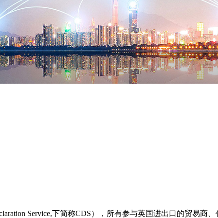
claration Service,下简称CDS），所有参与英国进出