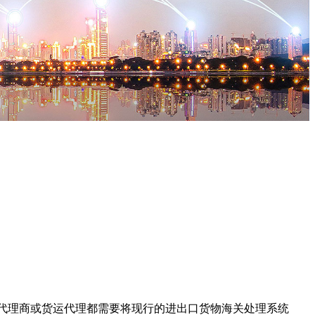
口的贸易商、代理商或货运代理都需要将现行的进出口货物海关处理系统