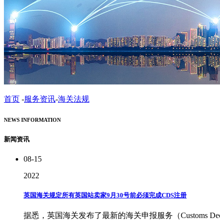
首页
-
服务资讯
-
海关法规
NEWS INFORMATION
新闻资讯
08-15
2022
英国海关规定所有英国站卖家9月30号前必须完成CDS注册
据悉，英国海关发布了最新的海关申报服务（Customs De