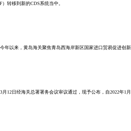
t,下简称CHIEF）转移到新的CDS系统当中。
今年以来，黄岛海关聚焦青岛西海岸新区国家进口贸易促进创新
3月12日经海关总署署务会议审议通过，现予公布，自2022年1