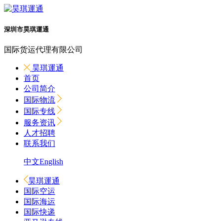
深圳市昊琪運通
国际货运代理有限公司
昊琪運通
首页
公司简介
国际物流
国际专线
服务资讯
人才招聘
联系我们
中文
English
昊琪運通
国际空运
国际海运
国际快递