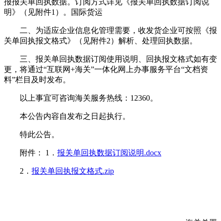
报报关单回执数据。订阅方式详见《报关单回执数据订阅说
明》（见附件1）。国际货运
二、为适应企业信息化管理需要，收发货企业可按照《报
关单回执报文格式》（见附件2）解析、处理回执数据。
三、报关单回执数据订阅使用说明、回执报文格式如有变
更，将通过“互联网+海关”一体化网上办事服务平台“文档资
料”栏目及时发布。
以上事宜可咨询海关服务热线：12360。
本公告内容自发布之日起执行。
特此公告。
附件： 1．
报关单回执数据订阅说明.docx
2．
报关单回执报文格式.zip