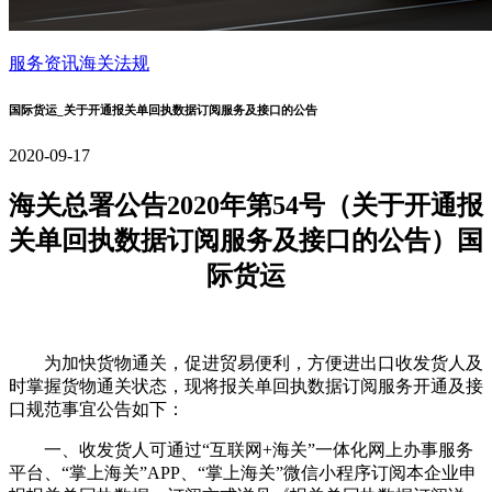
服务资讯
海关法规
国际货运_关于开通报关单回执数据订阅服务及接口的公告
2020-09-17
海关总署公告2020年第54号（关于开通报
关单回执数据订阅服务及接口的公告）国
际货运
为加快货物通关，促进贸易便利，方便进出口收发货人及
时掌握货物通关状态，现将报关单回执数据订阅服务开通及接
口规范事宜公告如下：
一、收发货人可通过“互联网+海关”一体化网上办事服务
平台、“掌上海关”APP、“掌上海关”微信小程序订阅本企业申