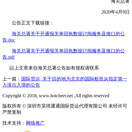
海关总署
2020年4月9日
公告正文下载链接：
海关总署关于开通报关单回执数据订阅服务及接口的公
告.doc
海关总署关于开通报关单回执数据订阅服务及接口的公
告.pdf
以上文章来自海关总署公告如有侵权请联系
上一篇：
国际货运_关于目的地为北京的国际航班从指定第一
入境点入境的公告
Copyright © 2018, www.hotcheer.net ,All rights reserved
版权所有 © 深圳市昊琪運通国际货运代理有限公司 未经许可
严禁复制
技术支持：
网络推广