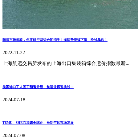
随着市场疲软，年度航空货运合同消失！海运费继续下降，欧线暴跌！
2022-11-22
上海航运交易所发布的上海出口集装箱综合运价指数最新...
美国港口工人罢工预警升级，航运业再迎挑战！
2024-07-18
TEMU、SHEIN加速全球化，推动空运市场发展
2024-07-08