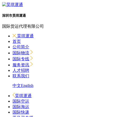
深圳市昊琪運通
国际货运代理有限公司
昊琪運通
首页
公司简介
国际物流
国际专线
服务资讯
人才招聘
联系我们
中文
English
昊琪運通
国际空运
国际海运
国际快递