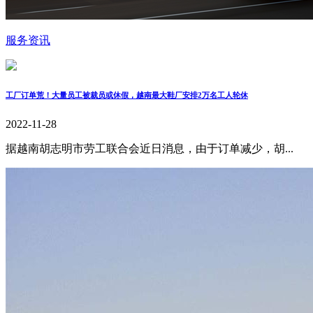
服务资讯
工厂订单荒！大量员工被裁员或休假，越南最大鞋厂安排2万名工人轮休
2022-11-28
据越南胡志明市劳工联合会近日消息，由于订单减少，胡...