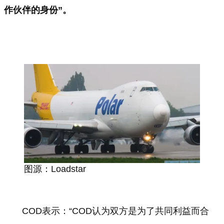
作伙伴的身份”。
图源：Loadstar
COD表示：“COD认为双方是为了共同利益而合