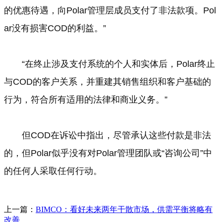
的优惠待遇，向Polar管理层成员支付了非法款项。Pol
ar没有损害COD的利益。”
“在终止涉及支付系统的个人和实体后，Polar终止
与COD的客户关系，并重建其销售组织和客户基础的
行为，符合所有适用的法律和商业义务。”
但COD在诉讼中指出，尽管承认这些付款是非法
的，但Polar似乎没有对Polar管理团队或“咨询公司”中
的任何人采取任何行动。
上一篇：
BIMCO：看好未来两年干散市场，供需平衡将略有
改善