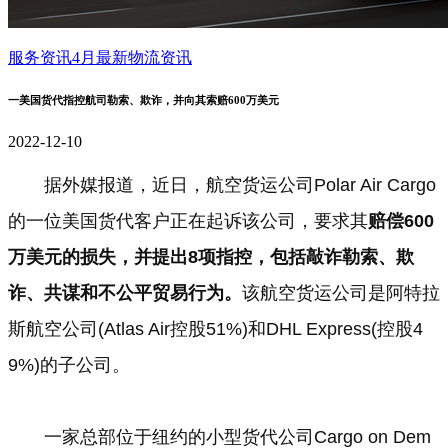
服务资讯
4月最新物流资讯
一美国货代指控航司勒索、欺诈，并向其索赔600万美元
2022-12-10
据外媒报道，近日，航空货运公司Polar Air Cargo
的一位美国货代客户正在起诉该公司，要求其
赔偿600
万美元的损失，并提出8项指控，包括敲诈勒索、欺
诈、共谋和不公平贸易行为。
该航空货运公司是阿特拉
斯航空公司(Atlas Air控股51%)和DHL Express(控股4
9%)的子公司。
一家总部位于纽约的小型货代公司Cargo on Dem