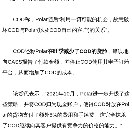
COD称，Polar随后“利用一切可能的机会，故意破
坏COD与Polar(以及COD自己的客户)的关系”。
COD还称Polar
在旺季减少了COD的货舱
，错误地
向CASS报告了付款金额，并停止COD使用其电子订舱
平台，从而增加了COD的成本。
该货代表示：“2021年10月，Polar进一步升级了这
些策略，并将COD归为现金账户，使得COD对放在Pol
ar的货物支付了额外5%的费用和手续费，这完全抹杀
了COD继续向其客户提供有竞争力的价格的能力。”