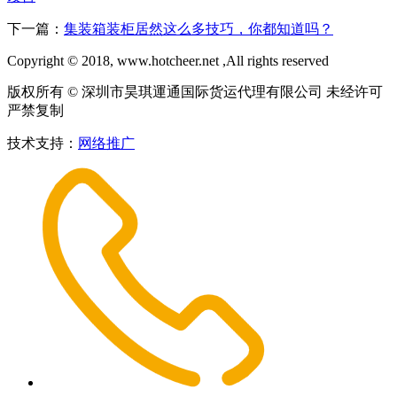
下一篇：
集装箱装柜居然这么多技巧，你都知道吗？
Copyright © 2018, www.hotcheer.net ,All rights reserved
版权所有 © 深圳市昊琪運通国际货运代理有限公司 未经许可
严禁复制
技术支持：
网络推广