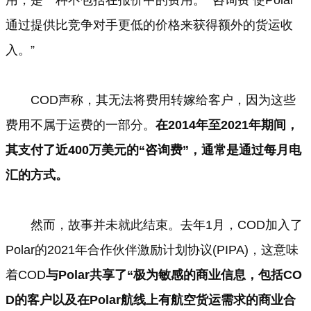
通过提供比竞争对手更低的价格来获得额外的货运收
入。”
COD声称，其无法将费用转嫁给客户，因为这些
费用不属于运费的一部分。
在2014年至2021年期间，
其支付了近400万美元的“咨询费”，通常是通过每月电
汇的方式。
然而，故事并未就此结束。去年1月，COD加入了
Polar的2021年合作伙伴激励计划协议(PIPA)，这意味
着COD
与Polar共享了“极为敏感的商业信息，包括CO
D的客户以及在Polar航线上有航空货运需求的商业合