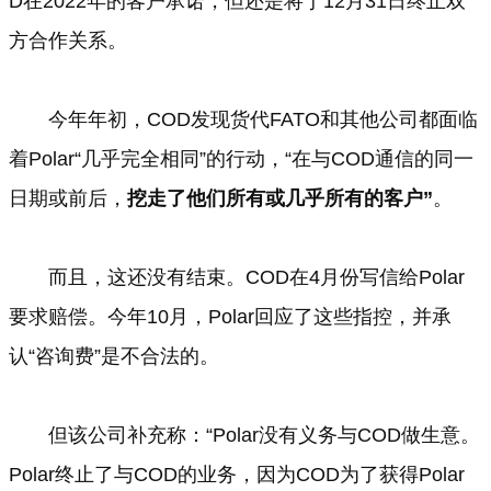
D在2022年的客户承诺，但还是将于12月31日终止双
方合作关系。
今年年初，COD发现货代FATO和其他公司都面临
着Polar“几乎完全相同”的行动，“在与COD通信的同一
日期或前后，
挖走了他们所有或几乎所有的客户”
。
而且，这还没有结束。COD在4月份写信给Polar
要求赔偿。今年10月，Polar回应了这些指控，并承
认“咨询费”是不合法的。
但该公司补充称：“Polar没有义务与COD做生意。
Polar终止了与COD的业务，因为COD为了获得Polar