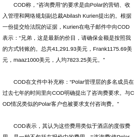
COD称，“咨询费用”的要求是由Polar的营销、收
入管理和网络规划副总裁Abilash Kurien提出的。根据
一份提交给法院的证据，Kurien在电子邮件中向COD
表示：“兄弟，这是最新的价目，请确保金额是按照我
的方式转账的。总共41,291.93美元，Frank1175.69美
元，maaz1000美元，人均7823.25美元。”
COD在文件中补充称：“Polar管理层的多名成员在
过去七年的时间里向COD明确提出了咨询费要求。与C
OD情况类似的Polar客户也被要求支付咨询费。”
COD表示，其认为这些费用类似于酒店的度假费
用，是一种不包括在报价中的费用。“‘咨询费’使Polar