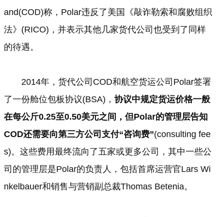
and(COD)称，Polar违反了美国《敲诈勒索和腐败组织
法》(RICO)，并表示其他几家货代公司也受到了同样
的待遇。
2014年，货代公司COD和航空货运公司Polar签署
了一份舱位包板协议(BSA)，
协议中规定货运价格一般
在每公斤0.25至0.50美元之间，但Polar的管理层告知
COD还需要向第三方公司支付“咨询费”
(consulting fee
s)。这些费用最终流向了五家或更多公司，其中一些公
司的管理层是Polar的负责人，包括首席运营官Lars Wi
nkelbauer和销售与营销副总裁Thomas Betenia。