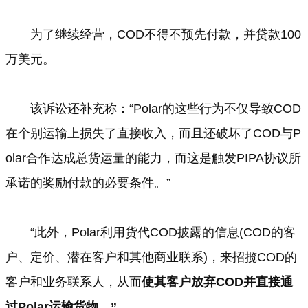
为了继续经营，COD不得不预先付款，并贷款100
万美元。
该诉讼还补充称：“Polar的这些行为不仅导致COD
在个别运输上损失了直接收入，而且还破坏了COD与P
olar合作达成总货运量的能力，而这是触发PIPA协议所
承诺的奖励付款的必要条件。”
“此外，Polar利用货代COD披露的信息(COD的客
户、定价、潜在客户和其他商业联系)，来招揽COD的
客户和业务联系人，从而
使其客户放弃COD并直接通
过Polar运输货物。”