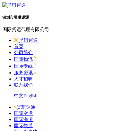
深圳市昊琪運通
国际货运代理有限公司
昊琪運通
首页
公司简介
国际物流
国际专线
服务资讯
人才招聘
联系我们
中文
English
昊琪運通
国际空运
国际海运
国际快递