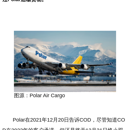
图源：Polar Air Cargo
Polar在2021年12月20日告诉COD，尽管知道CO