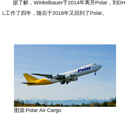
据了解，Winkelbauer于2014年离开Polar，到DH
L工作了四年，随后于2018年又回到了Polar。
图源:Polar Air Cargo