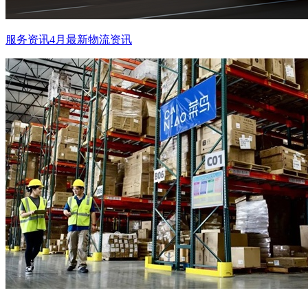
服务资讯
4月最新物流资讯