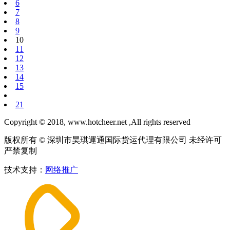
6
7
8
9
10
11
12
13
14
15
21
Copyright © 2018, www.hotcheer.net ,All rights reserved
版权所有 © 深圳市昊琪運通国际货运代理有限公司 未经许可
严禁复制
技术支持：
网络推广