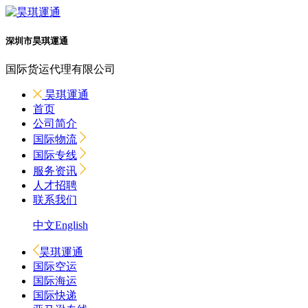
深圳市昊琪運通
国际货运代理有限公司
昊琪運通
首页
公司简介
国际物流
国际专线
服务资讯
人才招聘
联系我们
中文
English
昊琪運通
国际空运
国际海运
国际快递