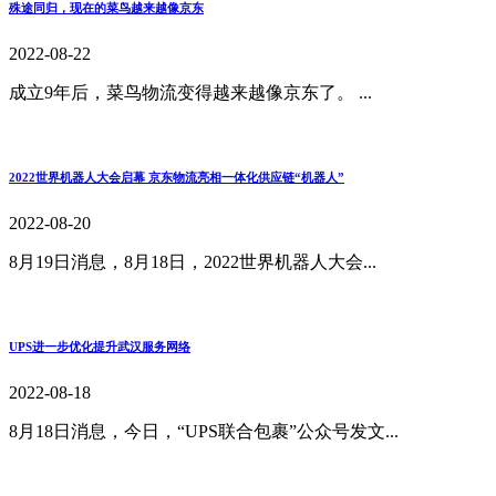
殊途同归，现在的菜鸟越来越像京东
2022-08-22
成立9年后，菜鸟物流变得越来越像京东了。 ...
2022世界机器人大会启幕 京东物流亮相一体化供应链“机器人”
2022-08-20
8月19日消息，8月18日，2022世界机器人大会...
UPS进一步优化提升武汉服务网络
2022-08-18
8月18日消息，今日，“UPS联合包裹”公众号发文...