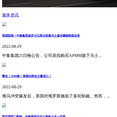
服务资讯
美国阻挠！中集集团放弃10亿美元收购马士基冷藏箱制造业务
2022-08-29
中集集团25日晚公告，公司原拟购买APMM旗下马士...
曝光！3600船！美国仍然在大量进口！
2022-08-29
俄乌冲突爆发后，美国对俄罗斯施加了多轮制裁。然而，...
受监管部门影响，中集集团与马士基终止这一交易