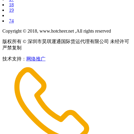
18
19
74
Copyright © 2018, www.hotcheer.net ,All rights reserved
版权所有 © 深圳市昊琪運通国际货运代理有限公司 未经许可
严禁复制
技术支持：
网络推广