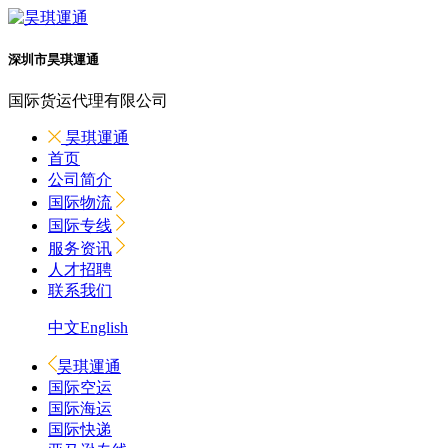
深圳市昊琪運通
国际货运代理有限公司
昊琪運通
首页
公司简介
国际物流
国际专线
服务资讯
人才招聘
联系我们
中文
English
昊琪運通
国际空运
国际海运
国际快递