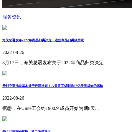
服务资讯
海关总署发布2022年商品归类决定，这些商品归类须留意
2022-08-26
8月17日，海关总署发布关于2022年商品归类决定...
费利克斯托港基本处于停滞状态！八天罢工或影响47亿美元货物的运输
2022-08-26
据悉，在Unite工会约1900名成员开始为期8天...
49.8万吨货物被拒，港口为何退运