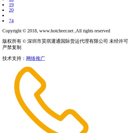
19
20
74
Copyright © 2018, www.hotcheer.net ,All rights reserved
版权所有 © 深圳市昊琪運通国际货运代理有限公司 未经许可
严禁复制
技术支持：
网络推广