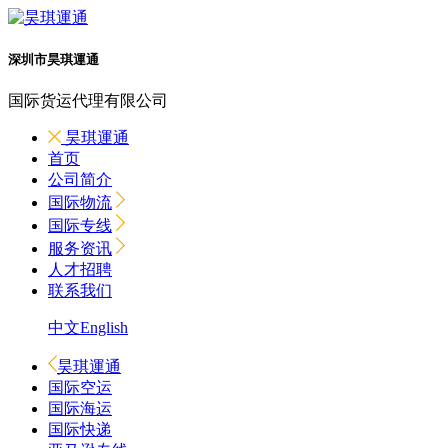
深圳市昊琪運通
国际货运代理有限公司
昊琪運通
首页
公司简介
国际物流
国际专线
服务资讯
人才招聘
联系我们
中文
English
昊琪運通
国际空运
国际海运
国际快递